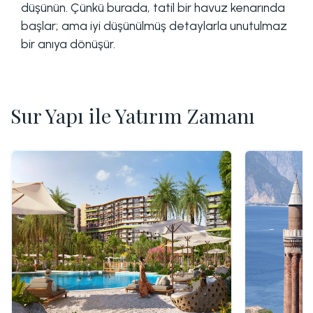
düşünün. Çünkü burada, tatil bir havuz kenarında
başlar; ama iyi düşünülmüş detaylarla unutulmaz
bir anıya dönüşür.
Sur Yapı ile Yatırım Zamanı