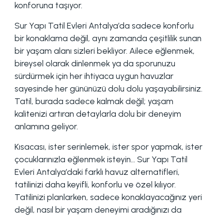
konforuna taşıyor.
Sur Yapı Tatil Evleri Antalya’da sadece konforlu
bir konaklama değil, aynı zamanda çeşitlilik sunan
bir yaşam alanı sizleri bekliyor. Ailece eğlenmek,
bireysel olarak dinlenmek ya da sporunuzu
sürdürmek için her ihtiyaca uygun havuzlar
sayesinde her gününüzü dolu dolu yaşayabilirsiniz.
Tatil, burada sadece kalmak değil; yaşam
kalitenizi artıran detaylarla dolu bir deneyim
anlamına geliyor.
Kısacası, ister serinlemek, ister spor yapmak, ister
çocuklarınızla eğlenmek isteyin… Sur Yapı Tatil
Evleri Antalya’daki farklı havuz alternatifleri,
tatilinizi daha keyifli, konforlu ve özel kılıyor.
Tatilinizi planlarken, sadece konaklayacağınız yeri
değil, nasıl bir yaşam deneyimi aradığınızı da