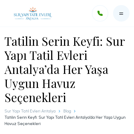
Tatilin Serin Keyfi: Sur
Ara
Yapı Tatil Evleri
Antalya’da Her Yaşa
Devre Mülk
Havuz ve Plaj
Uygun Havuz
Seçenekleri
Sur Yapı Tatil Evleri Antalya
Blog
Tatilin Serin Keyfi: Sur Yapı Tatil Evleri Antalya’da Her Yaşa Uygun
Havuz Seçenekleri