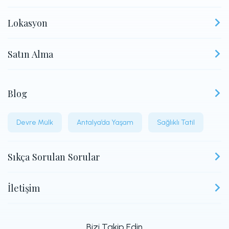
Lokasyon
Satın Alma
Blog
Devre Mülk
Antalya’da Yaşam
Sağlıklı Tatil
Sıkça Sorulan Sorular
İletişim
Bizi Takip Edin