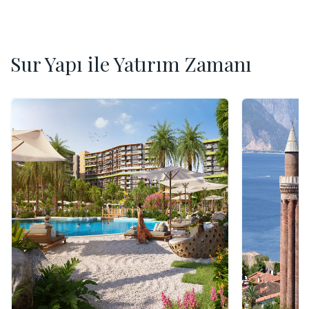
Sur Yapı ile Yatırım Zamanı