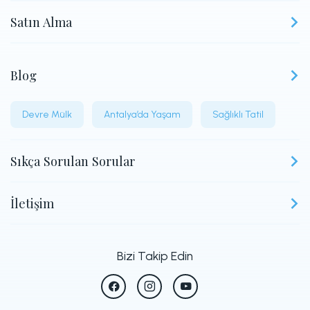
Satın Alma
Blog
Devre Mülk
Antalya’da Yaşam
Sağlıklı Tatil
Sıkça Sorulan Sorular
İletişim
Bizi Takip Edin