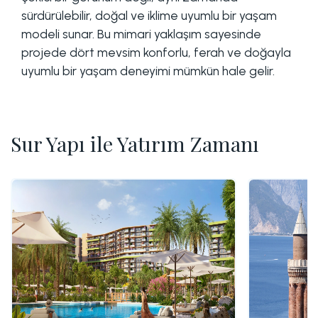
sürdürülebilir, doğal ve iklime uyumlu bir yaşam
modeli sunar. Bu mimari yaklaşım sayesinde
projede dört mevsim konforlu, ferah ve doğayla
uyumlu bir yaşam deneyimi mümkün hale gelir.
Sur Yapı ile Yatırım Zamanı