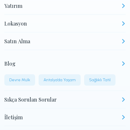
Yatırım
Lokasyon
Satın Alma
Blog
Devre Mülk
Antalya’da Yaşam
Sağlıklı Tatil
Sıkça Sorulan Sorular
İletişim