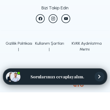
Bizi Takip Edin
Gizlilik Politikası
Kullanım Şartları
KVKK Aydınlatma
|
|
Metni
Sorularınızı cevaplayalım.