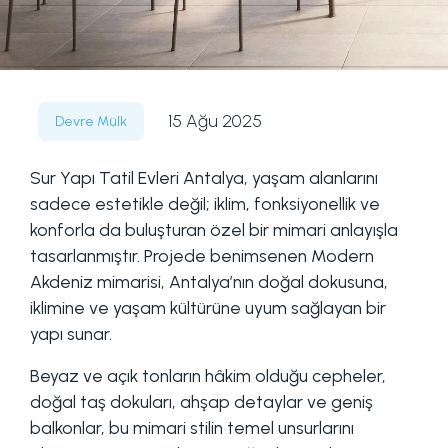
15 Ağu 2025
Devre Mülk
Sur Yapı Tatil Evleri Antalya, yaşam alanlarını
sadece estetikle değil; iklim, fonksiyonellik ve
konforla da buluşturan özel bir mimari anlayışla
tasarlanmıştır. Projede benimsenen Modern
Akdeniz mimarisi, Antalya’nın doğal dokusuna,
iklimine ve yaşam kültürüne uyum sağlayan bir
yapı sunar.
Beyaz ve açık tonların hâkim olduğu cepheler,
doğal taş dokuları, ahşap detaylar ve geniş
balkonlar, bu mimari stilin temel unsurlarını